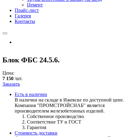
Цемент
Прайс-лист
Галерея
Контакты
Блок ФБС 24.5.6.
Цена:
7 150
/шт.
Заказать
Есть в наличии
В наличии на складе в Ижевске по доступной цене.
Компания "ПРОМСТРОЙСНАБ" является
производителем железобетонных изделий.
Собственное производство
Соответствие ТУ и ГОСТ
Гарантия
Стоимость доставки