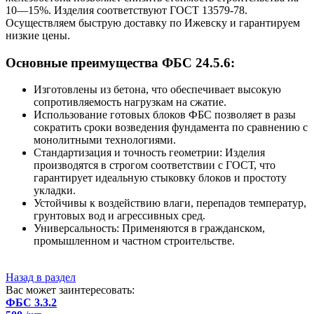
10—15%. Изделия соответствуют ГОСТ 13579-78.
Осуществляем быструю доставку по Ижевску и гарантируем
низкие цены.
Основные преимущества ФБС 24.5.6:
Изготовлены из бетона, что обеспечивает высокую
сопротивляемость нагрузкам на сжатие.
Использование готовых блоков ФБС позволяет в разы
сократить сроки возведения фундамента по сравнению с
монолитными технологиями.
Стандартизация и точность геометрии: Изделия
производятся в строгом соответствии с ГОСТ, что
гарантирует идеальную стыковку блоков и простоту
укладки.
Устойчивы к воздействию влаги, перепадов температур,
грунтовых вод и агрессивных сред.
Универсальность: Применяются в гражданском,
промышленном и частном строительстве.
Назад в раздел
Вас может заинтересовать:
ФБС 3.3.2
Ф