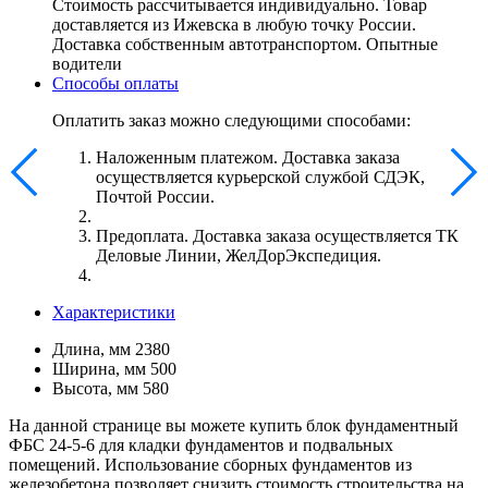
Стоимость рассчитывается индивидуально. Товар
доставляется из Ижевска в любую точку России.
Доставка собственным автотранспортом. Опытные
водители
Способы оплаты
Оплатить заказ можно следующими способами:
Наложенным платежом. Доставка заказа
осуществляется курьерской службой СДЭК,
Почтой России.
Предоплата. Доставка заказа осуществляется ТК
Деловые Линии, ЖелДорЭкспедиция.
Характеристики
Длина, мм
2380
Ширина, мм
500
Высота, мм
580
На данной странице вы можете купить блок фундаментный
ФБС 24-5-6 для кладки фундаментов и подвальных
помещений. Использование сборных фундаментов из
железобетона позволяет снизить стоимость строительства на