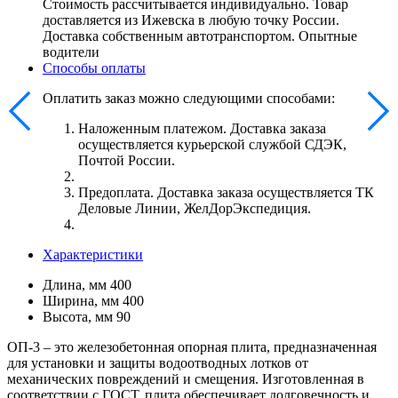
Стоимость рассчитывается индивидуально. Товар
доставляется из Ижевска в любую точку России.
Доставка собственным автотранспортом. Опытные
водители
Способы оплаты
Оплатить заказ можно следующими способами:
Наложенным платежом. Доставка заказа
осуществляется курьерской службой СДЭК,
Почтой России.
Предоплата. Доставка заказа осуществляется ТК
Деловые Линии, ЖелДорЭкспедиция.
Характеристики
Длина, мм
400
Ширина, мм
400
Высота, мм
90
ОП-3 – это железобетонная опорная плита, предназначенная
для установки и защиты водоотводных лотков от
механических повреждений и смещения. Изготовленная в
соответствии с ГОСТ, плита обеспечивает долговечность и