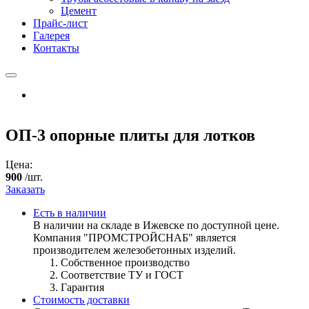
Цемент
Прайс-лист
Галерея
Контакты
ОП-3 опорные плиты для лотков
Цена:
900
/шт.
Заказать
Есть в наличии
В наличии на складе в Ижевске по доступной цене.
Компания "ПРОМСТРОЙСНАБ" является
производителем железобетонных изделий.
Собственное производство
Соответствие ТУ и ГОСТ
Гарантия
Стоимость доставки