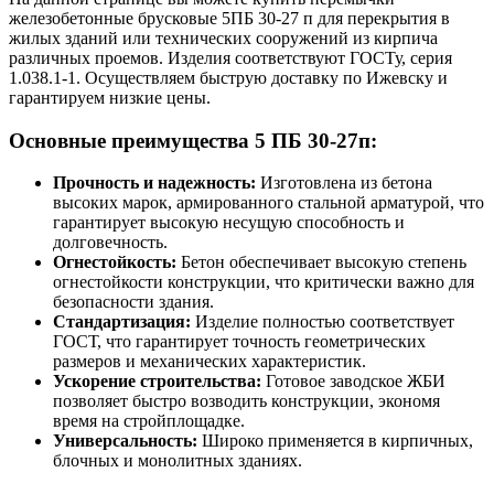
железобетонные брусковые 5ПБ 30-27 п для перекрытия в
жилых зданий или технических сооружений из кирпича
различных проемов. Изделия соответствуют ГОСТу, серия
1.038.1-1. Осуществляем быструю доставку по Ижевску и
гарантируем низкие цены.
Основные преимущества 5 ПБ 30-27п:
Прочность и надежность:
Изготовлена из бетона
высоких марок, армированного стальной арматурой, что
гарантирует высокую несущую способность и
долговечность.
Огнестойкость:
Бетон обеспечивает высокую степень
огнестойкости конструкции, что критически важно для
безопасности здания.
Стандартизация:
Изделие полностью соответствует
ГОСТ, что гарантирует точность геометрических
размеров и механических характеристик.
Ускорение строительства:
Готовое заводское ЖБИ
позволяет быстро возводить конструкции, экономя
время на стройплощадке.
Универсальность:
Широко применяется в кирпичных,
блочных и монолитных зданиях.