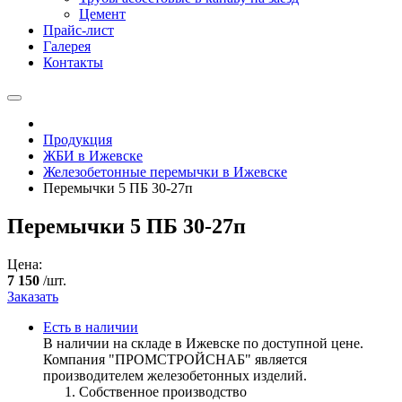
Цемент
Прайс-лист
Галерея
Контакты
Продукция
ЖБИ в Ижевске
Железобетонные перемычки в Ижевске
Перемычки 5 ПБ 30-27п
Перемычки 5 ПБ 30-27п
Цена:
7 150
/шт.
Заказать
Есть в наличии
В наличии на складе в Ижевске по доступной цене.
Компания "ПРОМСТРОЙСНАБ" является
производителем железобетонных изделий.
Собственное производство