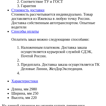
Соответствие ТУ и ГОСТ
Гарантия
Стоимость доставки
Стоимость рассчитывается индивидуально. Товар
доставляется из Ижевска в любую точку России.
Доставка собственным автотранспортом. Опытные
водители
Способы оплаты
Оплатить заказ можно следующими способами:
Наложенным платежом. Доставка заказа
осуществляется курьерской службой СДЭК,
Почтой России.
Предоплата. Доставка заказа осуществляется ТК
Деловые Линии, ЖелДорЭкспедиция.
Характеристики
Длина, мм
2980
Ширина, мм
250
Высота, мм
220
На данной странице вы можете купить перемычки